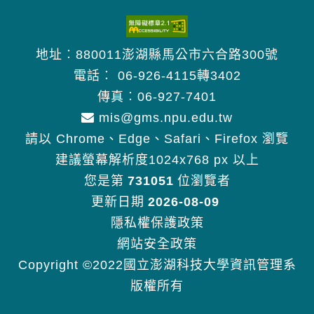
地址︰880011澎湖縣馬公市六合路300號
電話︰
06-926-4115轉3402
傳真︰06-927-7401
mis@gms.npu.edu.tw
請以 Chrome、Edge、Safari、Firefox 瀏覽
建議螢幕解析度1024x768 px 以上
您是第
731051
位瀏覽者
更新日期
2026-08-09
隱私權保護政策
網站安全政策
Copyright ©2022國立澎湖科技大學資訊管理系
版權所有