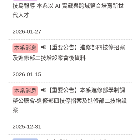
技島報導 本系以 AI 實戰與跨域整合培育新世
代人才
2026-01-27
📢【重要公告】進修部四技停招案
本系消息
及進修部二技增設案會後資料
2026-01-15
📢【重要公告】本系進修部學制調
本系消息
整公聽會-進修部四技停招案及進修部二技增設
案
2025-12-31