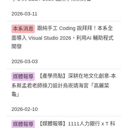
2026-03-11
跟純手工 Coding 說拜拜！本系全
本系消息
面導入 Visual Studio 2026，利用AI 輔助程式
開發
2026-03-03
【產學亮點】深耕在地文化創意-本
媒體報導
系蔡孟君老師操刀設計烏崁靖海宮「高麗菜
龜」
2026-02-10
【媒體報導】1111人力銀行 x T 科
媒體報導