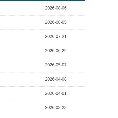
2026-08-06
2026-08-05
2026-07-21
2026-06-29
2026-05-07
2026-04-08
2026-04-01
2026-03-23