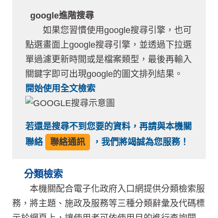
google進階搜尋
如果您習慣使用google搜尋引擎，也可
點選畫面上google搜尋引擎，並透過下拉選
單過濾更新時間或是檔案類型，最後再輸入
關鍵字即可出現google的圖文排列結果。
開始使用全文檢索
若還是搜尋不到您要的資料，再請與本機關
聯絡
聯絡通訊
，我們將竭誠為您服務！
分類檢索
本機關配合電子化政府入口網提供分類檢索服
務，將主題、施政及服務等三種分類辭彙及代碼標
示於網頁上，讓使用者可依使用目的進行查詢閱