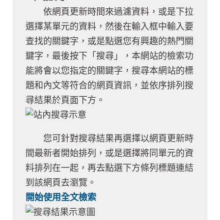
依網頁更新時間來過濾資料，或是下拉
選擇某單元的資料，然後在輸入框中輸入要
查找的關鍵字，或是點選您有興趣的熱門關
鍵字，最後按下「搜尋」，本網站的檢索功
能將會以您指定的關鍵字，搜尋本網站的標
題和內文等符合的網頁資訊，並依序排列搜
尋結果於頁面下方。
您可針對搜尋結果再選擇以網頁更新時
間最新者開始排列，或是選擇將同單元的資
料排列在一起，再去點選下方條列標題連結
到該網頁去瀏覽。
開始使用全文檢索