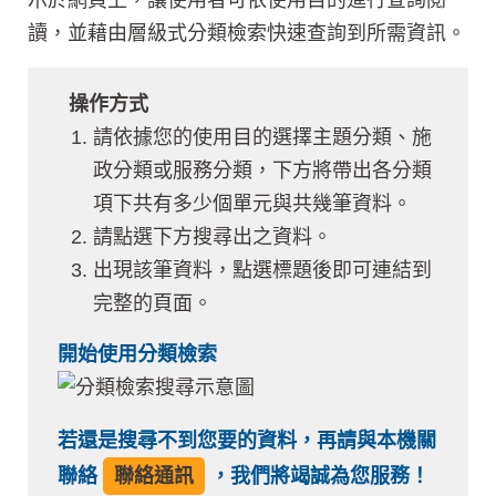
讀，並藉由層級式分類檢索快速查詢到所需資訊。
操作方式
請依據您的使用目的選擇主題分類、施
政分類或服務分類，下方將帶出各分類
項下共有多少個單元與共幾筆資料。
請點選下方搜尋出之資料。
出現該筆資料，點選標題後即可連結到
完整的頁面。
開始使用分類檢索
若還是搜尋不到您要的資料，再請與本機關
聯絡
聯絡通訊
，我們將竭誠為您服務！