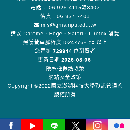
電話︰
06-926-4115轉3402
傳真︰06-927-7401
mis@gms.npu.edu.tw
請以 Chrome、Edge、Safari、Firefox 瀏覽
建議螢幕解析度1024x768 px 以上
您是第
729944
位瀏覽者
更新日期
2026-08-06
隱私權保護政策
網站安全政策
Copyright ©2022國立澎湖科技大學資訊管理系
版權所有
Facebook
Youtube
Line
X
Instagram