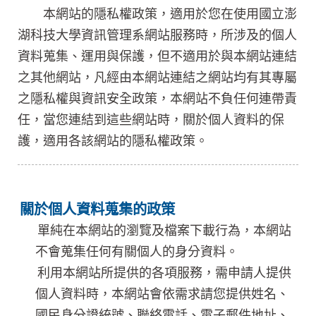
本網站的隱私權政策，適用於您在使用國立澎
湖科技大學資訊管理系網站服務時，所涉及的個人
資料蒐集、運用與保護，但不適用於與本網站連結
之其他網站，凡經由本網站連結之網站均有其專屬
之隱私權與資訊安全政策，本網站不負任何連帶責
任，當您連結到這些網站時，關於個人資料的保
護，適用各該網站的隱私權政策。
關於個人資料蒐集的政策
單純在本網站的瀏覽及檔案下載行為，本網站
不會蒐集任何有關個人的身分資料。
利用本網站所提供的各項服務，需申請人提供
個人資料時，本網站會依需求請您提供姓名、
國民身分證統號、聯絡電話、電子郵件地址、