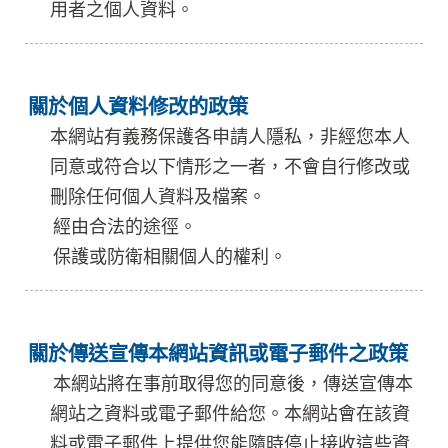
用者之個人資料。
關於個人資料修改的政策
本網站有義務保護各申請人隱私，非經您本人
同意或符合以下情形之一者，不會自行修改或
刪除任何個人資料及檔案。
經由合法的途徑。
保護或防衛相關個人的權利。
關於傳送宣傳本網站資訊或電子郵件之政策
本網站將在事前取得您的同意後，傳送宣傳本
網站之資料或電子郵件給您。本網站會在該資
料或電子郵件上提供您能隨時停止接收這些資