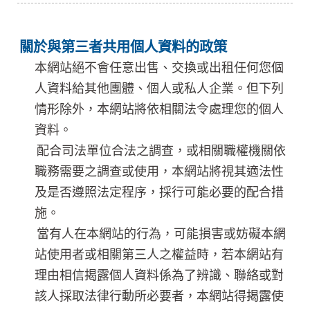
關於與第三者共用個人資料的政策
本網站絕不會任意出售、交換或出租任何您個
人資料給其他團體、個人或私人企業。但下列
情形除外，本網站將依相關法令處理您的個人
資料。
配合司法單位合法之調查，或相關職權機關依
職務需要之調查或使用，本網站將視其適法性
及是否遵照法定程序，採行可能必要的配合措
施。
當有人在本網站的行為，可能損害或妨礙本網
站使用者或相關第三人之權益時，若本網站有
理由相信揭露個人資料係為了辨識、聯絡或對
該人採取法律行動所必要者，本網站得揭露使