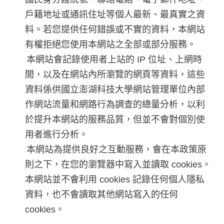
戶籍地址或通訊住址等個人最新、最真實之資
料。若您提供任何錯誤或不實的資料，本網站
有權拒絕您使用本網站之全部或部分服務。
本網站會記錄使用者上站的 IP 位址、上網時
間，以及在網站內所瀏覽的網頁等資料，這些
資料係供國立澎湖科技大學網站管理單位內部
作網站流量和網路行為調查的總量分析，以利
於提升本網站的服務品質，但並不會對個別使
用者進行分析。
本網站為提供良好之互動服務，會在本政策原
則之下，在您的瀏覽器中寫入並讀取 cookies。
本網站並不會利用 cookies 記錄任何個人隱私
資料，也不會讀取其他網站寫入的任何
cookies。