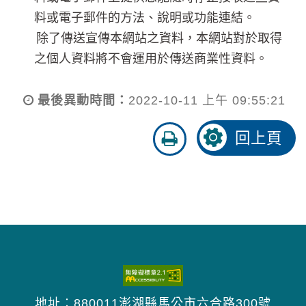
料或電子郵件的方法、說明或功能連結。
除了傳送宣傳本網站之資料，本網站對於取得
之個人資料將不會運用於傳送商業性資料。
最後異動時間：
2022-10-11 上午 09:55:21
友
回上頁
善
列
印
地址︰880011澎湖縣馬公市六合路300號