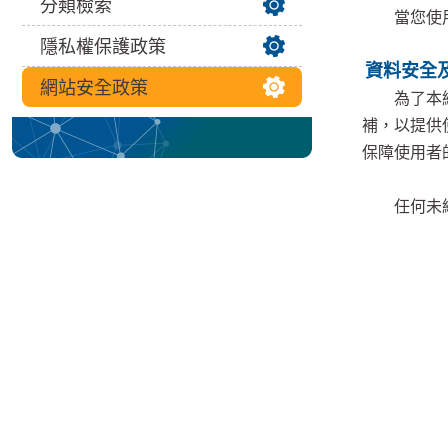
分類檢索
當您使用本
隱私權保護政策
資料安全
網站安全政策
為了本網站
補，以提供
保障使用者
任何未經授