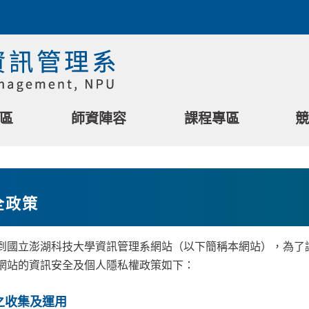
區
師資陣容
課程專區
競
全政策
立澎湖科技大學資訊管理系網站（以下簡稱本網站），為了讓
網站的資訊安全及個人隱私權政策如下：
之收集及運用