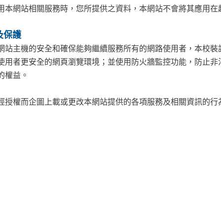
網站相關服務時，您所提供之資料，本網站不會將其應用在超
及保護
主機的安全和確保能夠繼續服務所有的網路使用者，本校裝設
使用者更安全的網頁瀏覽環境；並使用防火牆監控功能，防止非
的權益。
權而企圖上載或更改本網站提供的各項服務及相關資訊的行為