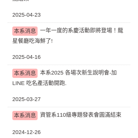
2025-04-23
一年一度的系慶活動即將登場！龍
本系消息
星餐廳吃海鮮了!
2025-04-16
本系2025 各場次新生說明會-加
本系消息
LINE 吃名產活動開跑.
2025-03-27
資管系110級專題發表會圓滿結束
本系消息
2024-12-26