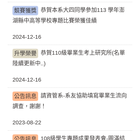
恭賀本系大四同學參加113 學年澎
競賽獲獎
湖縣中高等學校專題比賽榮獲佳績
2024-12-16
恭賀110級畢業生考上研究所(名單
升學榮譽
陸續更新中..)
2024-12-16
請資管系-系友協助填寫畢業生流向
公告訊息
調查，謝謝！
2023-08-22
108級學生專題成果發表會-圓滿結
公告訊息