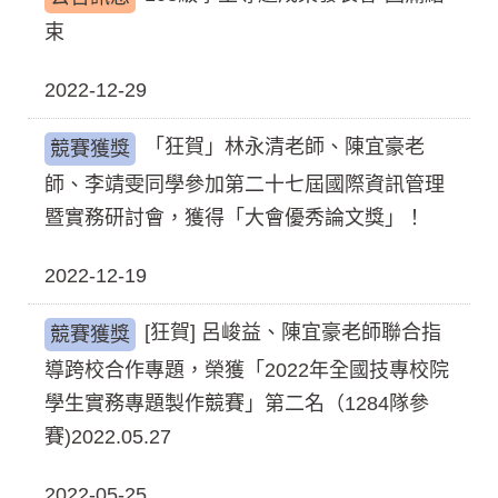
束
2022-12-29
「狂賀」林永清老師、陳宜豪老
競賽獲獎
師、李靖雯同學參加第二十七屆國際資訊管理
暨實務研討會，獲得「大會優秀論文獎」！
2022-12-19
[狂賀] 呂峻益、陳宜豪老師聯合指
競賽獲獎
導跨校合作專題，榮獲「2022年全國技專校院
學生實務專題製作競賽」第二名（1284隊參
賽)2022.05.27
2022-05-25