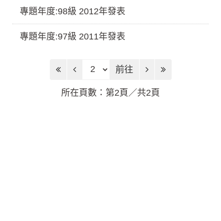
專題年度:98級 2012年發表
專題年度:97級 2011年發表
前往頁
前往
所在頁數：第2頁／共2頁