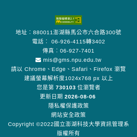
地址︰880011澎湖縣馬公市六合路300號
電話︰
06-926-4115轉3402
傳真︰06-927-7401
mis@gms.npu.edu.tw
請以 Chrome、Edge、Safari、Firefox 瀏覽
建議螢幕解析度1024x768 px 以上
您是第
730103
位瀏覽者
更新日期
2026-08-06
隱私權保護政策
網站安全政策
Copyright ©2022國立澎湖科技大學資訊管理系
版權所有