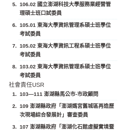
106.02 國立澎湖科技大學服務業經營管
理碩士班口試委員
105.01 東海大學資訊管理系碩士班學位
考試委員
105.02 東海大學資訊工程系碩士班學位
考試委員
103.02 東海大學資訊管理系碩士班學位
考試委員
社會責任USR
103—111 澎湖縣馬公市-市政顧問
109 澎湖縣政府「澎湖媽宮舊城區再造歷
次現場綜合發展計」審查委員
107 澎湖縣政府「澎湖化石館虛擬實境暨