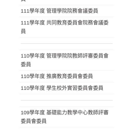
111學年度 管理學院院務會議委員
111學年度 共同教育委員會院務會議委
員
110學年度 管理學院院教師評審委員會
委員
110學年度 推廣教育委員會委員
110學年度 學生校外實習委員會委員
109學年度 基礎能力教學中心教師評審
委員會委員