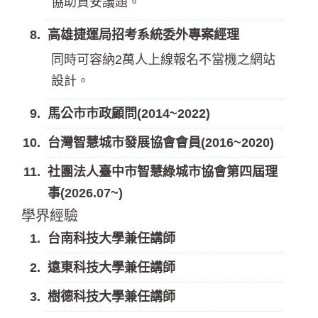
協助資安議題。
高雄捷運局招考系統委外專案經理
同時可容納2萬人上線報名不當機之網站
設計。
馬公市市政顧問(2014~2022)
台灣智慧城市發展協會會員(2016~2020)
社團法人臺中市智慧綠城市協會第四屆理
事(2026.07~)
學界經驗
台南科技大學兼任講師
遠東科技大學兼任講師
樹德科技大學兼任講師