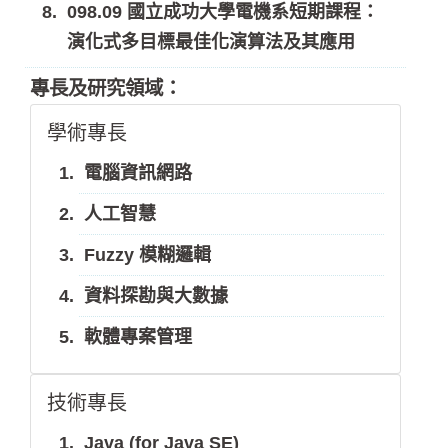
098.09 國立成功大學電機系短期課程：
演化式多目標最佳化演算法及其應用
專長及研究領域：
學術專長
電腦資訊網路
人工智慧
Fuzzy 模糊邏輯
資料探勘與大數據
軟體專案管理
技術專長
Java (for Java SE)