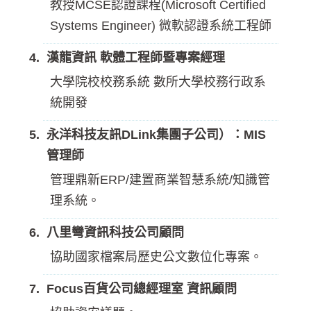
教授MCSE認證課程(Microsoft Certified
Systems Engineer) 微軟認證系統工程師
漢龍資訊 軟體工程師暨專案經理
大學院校校務系統 數所大學校務行政系
統開發
永洋科技友訊DLink集團子公司）：MIS
管理師
管理鼎新ERP/建置商業智慧系統/知識管
理系統。
八里彎資訊科技公司顧問
協助國家檔案局歷史公文數位化專案。
Focus百貨公司總經理室 資訊顧問