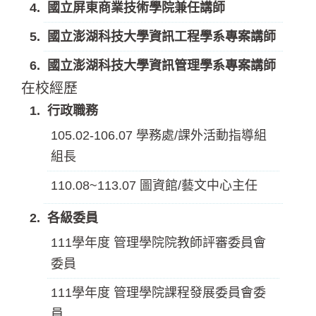
國立屏東商業技術學院兼任講師
國立澎湖科技大學資訊工程學系專案講師
國立澎湖科技大學資訊管理學系專案講師
在校經歷
行政職務
105.02-106.07 學務處/課外活動指導組
組長
110.08~113.07 圖資館/藝文中心主任
各級委員
111學年度 管理學院院教師評審委員會
委員
111學年度 管理學院課程發展委員會委
員