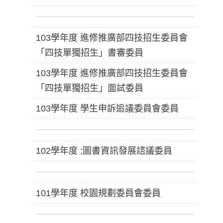
103學年度 進修推廣部四技招生委員會
「四技單獨招生」書審委員
103學年度 進修推廣部四技招生委員會
「四技單獨招生」面試委員
103學年度 學生申訴追議委員會委員
102學年度 ;圖書資訊發展諮議委員
101學年度 校園規劃委員會委員