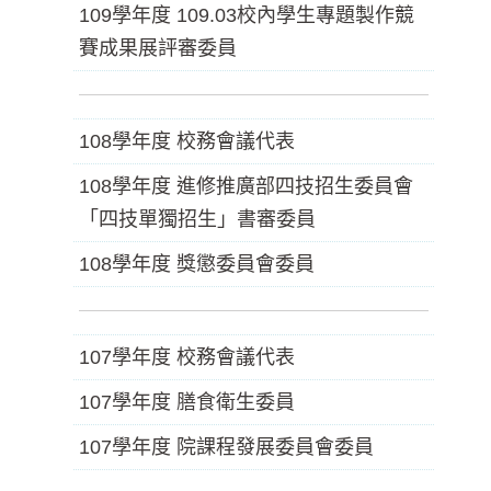
109學年度 109.03校內學生專題製作競
賽成果展評審委員
108學年度 校務會議代表
108學年度 進修推廣部四技招生委員會
「四技單獨招生」書審委員
108學年度 獎懲委員會委員
107學年度 校務會議代表
107學年度 膳食衛生委員
107學年度 院課程發展委員會委員