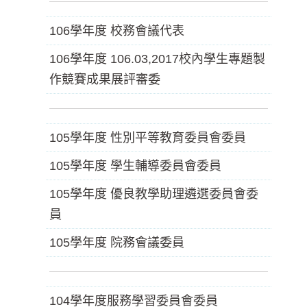
106學年度 校務會議代表
106學年度 106.03,2017校內學生專題製
作競賽成果展評審委
105學年度 性別平等教育委員會委員
105學年度 學生輔導委員會委員
105學年度 優良教學助理遴選委員會委
員
105學年度 院務會議委員
104學年度服務學習委員會委員