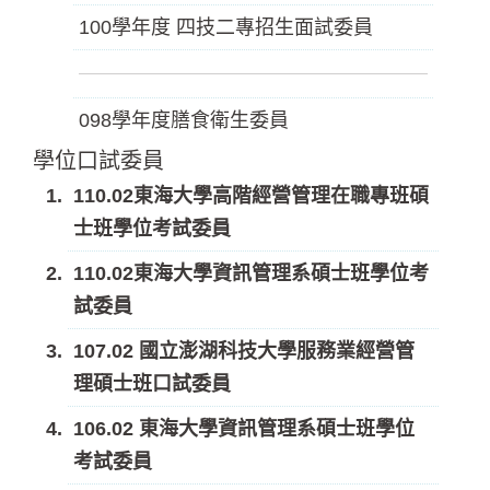
100學年度 四技二專招生面試委員
098學年度膳食衛生委員
學位口試委員
110.02東海大學高階經營管理在職專班碩
士班學位考試委員
110.02東海大學資訊管理系碩士班學位考
試委員
107.02 國立澎湖科技大學服務業經營管
理碩士班口試委員
106.02 東海大學資訊管理系碩士班學位
考試委員