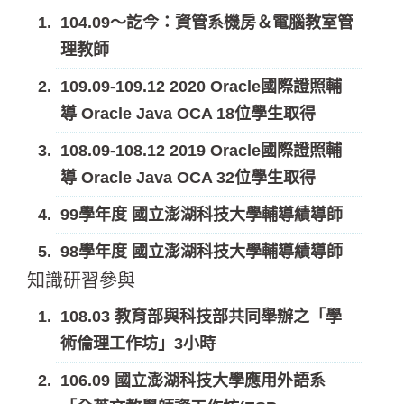
104.09～訖今：資管系機房＆電腦教室管
理教師
109.09-109.12 2020 Oracle國際證照輔
導 Oracle Java OCA 18位學生取得
108.09-108.12 2019 Oracle國際證照輔
導 Oracle Java OCA 32位學生取得
99學年度 國立澎湖科技大學輔導績導師
98學年度 國立澎湖科技大學輔導績導師
知識研習參與
108.03 教育部與科技部共同舉辦之「學
術倫理工作坊」3小時
106.09 國立澎湖科技大學應用外語系