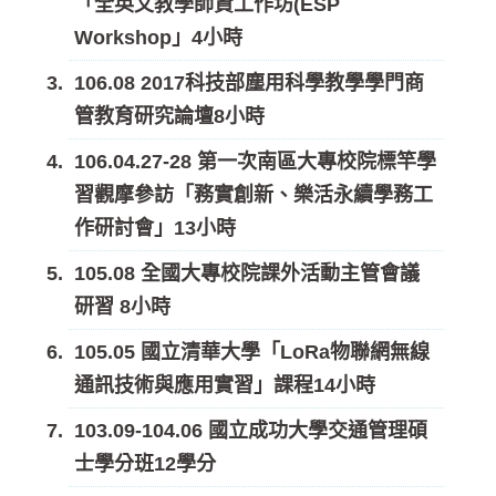
「全英文教學師資工作坊(ESP
Workshop」4小時
106.08 2017科技部塵用科學教學學門商
管教育研究論壇8小時
106.04.27-28 第一次南區大專校院標竿學
習觀摩參訪「務實創新、樂活永續學務工
作研討會」13小時
105.08 全國大專校院課外活動主管會議
研習 8小時
105.05 國立清華大學「LoRa物聯網無線
通訊技術與應用實習」課程14小時
103.09-104.06 國立成功大學交通管理碩
士學分班12學分