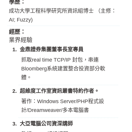
學歷：
成功大學工程科學研究所資訊組博士 （主修：
AI; Fuzzy)
經歷：
業界經驗
金鼎證券集團董事長室專員
抓取real time TCP/IP 封包，串連
Bloomberg系統建置整合投資部分軟
體。
超維度工作室資訊叢書特約作者。
著作：Windows Server/PHP程式設
計/Dreamweaver/多本電腦書
大亞電腦公司資深講師