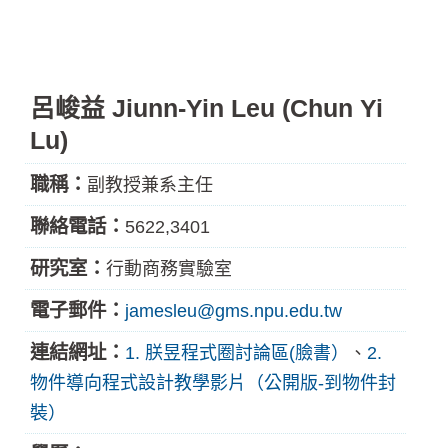
呂峻益 Jiunn-Yin Leu (Chun Yi
Lu)
職稱：
副教授兼系主任
聯絡電話：
5622,3401
研究室：
行動商務實驗室
電子郵件：
jamesleu@gms.npu.edu.tw
連結網址：
1. 朕昱程式圈討論區(臉書）
、
2.
物件導向程式設計教學影片（公開版-到物件封
裝）