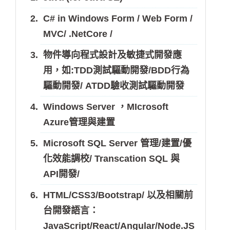
C# in Windows Form / Web Form /
MVC/ .NetCore /
物件導向程式設計及敏捷式開發應
用，如:TDD測試驅動開發/BDD行為
驅動開發/ ATDD驗收測試驅動開發
Windows Server ，MIcrosoft
Azure管理與建置
Microsoft SQL Server 管理/建置/優
化效能調校/ Transcation SQL 與
API開發/
HTML/CSS3/Bootstrap/ 以及相關前
台開發語言：
JavaScript/React/Angular/Node.JS