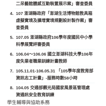
二呆藝館體感互動裝置展示案」審查委員
107 澎湖縣政府「澎湖生活博物館教具箱
虛擬實境及擴增實境規劃設計製作案」審
查委員
107.05 澎湖縣政府106學年度國民中小學
科學展覽評審委員
106.04～106.06 國立澎湖科技大學106年
度失業者職業訓練計畫教師
105.11.01-106.05.31 「105學年度教育部
資訊志工計畫」-服務時數58小時
104.05 交通部觀光局國家風景區管理處
資通訊安全教育訓練
學生輔導與協助系務