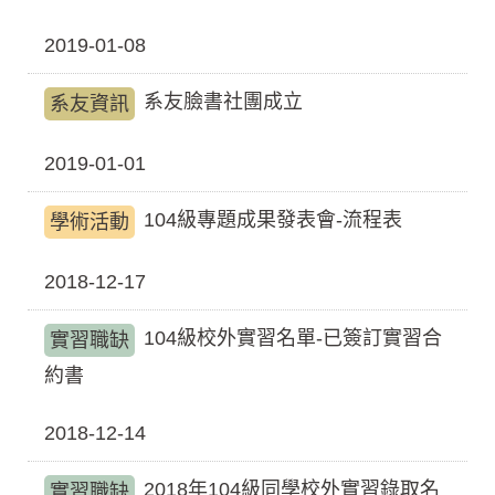
2019-01-08
系友臉書社團成立
系友資訊
2019-01-01
104級專題成果發表會-流程表
學術活動
2018-12-17
104級校外實習名單-已簽訂實習合
實習職缺
約書
2018-12-14
2018年104級同學校外實習錄取名
實習職缺