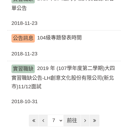
單公告
2018-11-23
104級專題發表時間
公告訊息
2018-11-23
2019 年 (107學年度第二學期)大四
實習職缺
實習職缺公告-LH創意文化股份有限公司(新北
市)11/12面試
2018-10-31
前往頁
前往