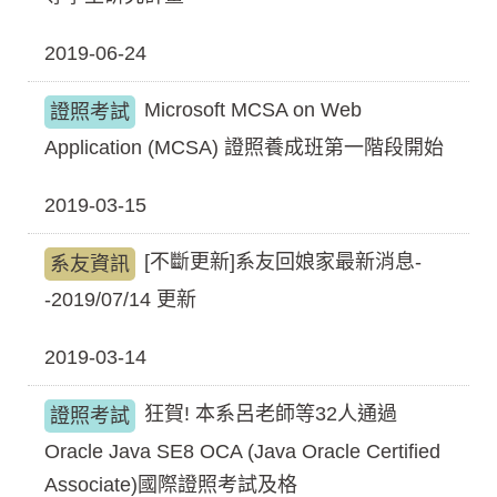
2019-06-24
Microsoft MCSA on Web
證照考試
Application (MCSA) 證照養成班第一階段開始
2019-03-15
[不斷更新]系友回娘家最新消息-
系友資訊
-2019/07/14 更新
2019-03-14
狂賀! 本系呂老師等32人通過
證照考試
Oracle Java SE8 OCA (Java Oracle Certified
Associate)國際證照考試及格