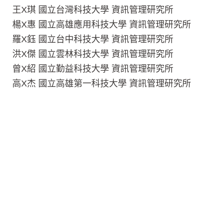
王X琪 國立台灣科技大學 資訊管理研究所
楊X惠 國立高雄應用科技大學 資訊管理研究所
羅X鈺 國立台中科技大學 資訊管理研究所
洪X傑 國立雲林科技大學 資訊管理研究所
曾X紹 國立勤益科技大學 資訊管理研究所
高X杰 國立高雄第一科技大學 資訊管理研究所