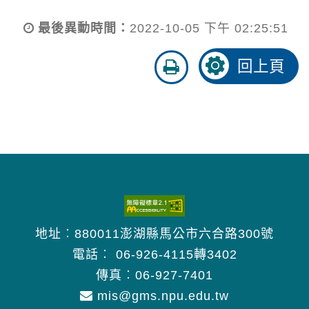
最後異動時間：
2022-10-05 下午 02:25:51
友
回上頁
善
列
印
地址︰880011澎湖縣馬公市六合路300號
電話︰
06-926-4115轉3402
傳真︰06-927-7401
mis@gms.npu.edu.tw