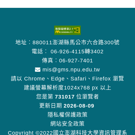
地址︰880011澎湖縣馬公市六合路300號
電話︰
06-926-4115轉3402
傳真︰06-927-7401
mis@gms.npu.edu.tw
請以 Chrome、Edge、Safari、Firefox 瀏覽
建議螢幕解析度1024x768 px 以上
您是第
731017
位瀏覽者
更新日期
2026-08-09
隱私權保護政策
網站安全政策
Copyright ©2022國立澎湖科技大學資訊管理系