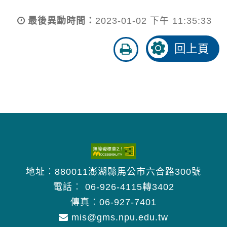
最後異動時間：
2023-01-02 下午 11:35:33
友
回上頁
善
列
印
地址︰880011澎湖縣馬公市六合路300號
電話︰
06-926-4115轉3402
傳真︰06-927-7401
mis@gms.npu.edu.tw