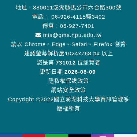
地址︰880011澎湖縣馬公市六合路300號
電話︰
06-926-4115轉3402
傳真︰06-927-7401
mis@gms.npu.edu.tw
請以 Chrome、Edge、Safari、Firefox 瀏覽
建議螢幕解析度1024x768 px 以上
您是第
731012
位瀏覽者
更新日期
2026-08-09
隱私權保護政策
網站安全政策
Copyright ©2022國立澎湖科技大學資訊管理系
版權所有