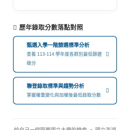
歷年錄取分數落點對照
甄選入學一階篩選標準分析
查看 113-114 學年度各群別最低篩選
級分
聯登錄取標準與趨勢分析
掌握權重變化與加權後最低錄取分數
給自己一個圓夢國立大學的機會 ‧ 國立澎湖