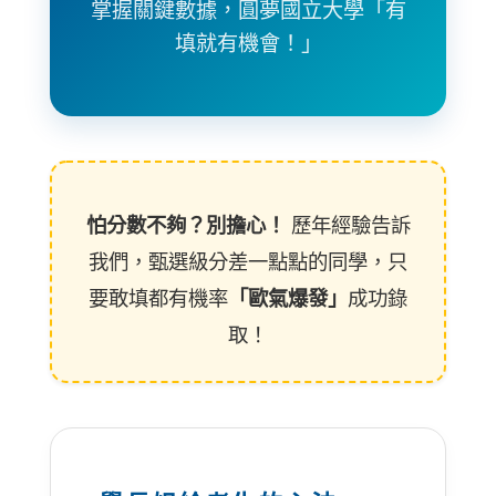
掌握關鍵數據，圓夢國立大學「有
填就有機會！」
怕分數不夠？別擔心！
歷年經驗告訴
我們，甄選級分差一點點的同學，只
要敢填都有機率
「歐氣爆發」
成功錄
取！