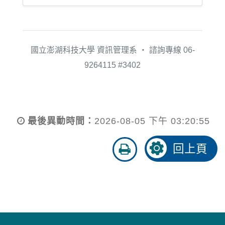
國立澎湖科技大學 資訊管理系 ‧ 諮詢專線 06-
9264115 #3402
最後異動時間：
2026-08-05 下午 03:20:55
友
回上頁
善
列
印