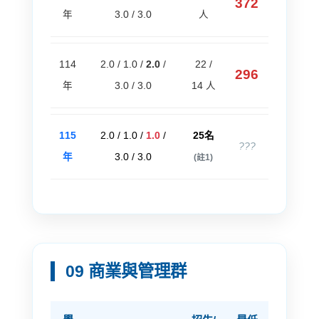
372
年
3.0 / 3.0
人
114
2.0 / 1.0 /
2.0
/
22 /
296
年
3.0 / 3.0
14 人
115
2.0 / 1.0 /
1.0
/
25名
???
年
3.0 / 3.0
(註1)
09 商業與管理群