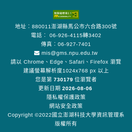
地址︰880011澎湖縣馬公市六合路300號
電話︰
06-926-4115轉3402
傳真︰06-927-7401
mis@gms.npu.edu.tw
請以 Chrome、Edge、Safari、Firefox 瀏覽
建議螢幕解析度1024x768 px 以上
您是第
730179
位瀏覽者
更新日期
2026-08-06
隱私權保護政策
網站安全政策
Copyright ©2022國立澎湖科技大學資訊管理系
版權所有