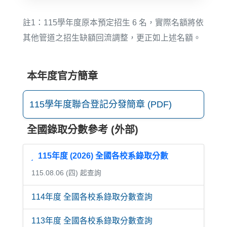
註1：115學年度原本預定招生 6 名，實際名額將依
其他管道之招生缺額回流調整，更正如上述名額。
本年度官方簡章
115學年度聯合登記分發簡章 (PDF)
全國錄取分數參考 (外部)
115年度 (2026) 全國各校系錄取分數
115.08.06 (四) 起查詢
114年度 全國各校系錄取分數查詢
113年度 全國各校系錄取分數查詢