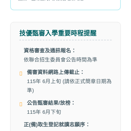
技優甄審入學重要時程提醒
資格審查及通訊報名：
依聯合招生委員會公告時間為準
備審資料網路上傳截止：
115年 6月上旬 (請依正式簡章日期為
準)
公告甄審結果/放榜：
115年 6月下旬
正(備)取生登記就讀志願序：