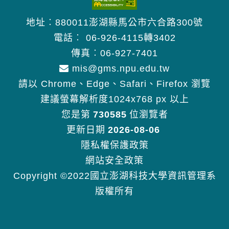
地址︰880011澎湖縣馬公市六合路300號
電話︰
06-926-4115轉3402
傳真︰06-927-7401
mis@gms.npu.edu.tw
請以 Chrome、Edge、Safari、Firefox 瀏覽
建議螢幕解析度1024x768 px 以上
您是第
730585
位瀏覽者
更新日期
2026-08-06
隱私權保護政策
網站安全政策
Copyright ©2022國立澎湖科技大學資訊管理系
版權所有