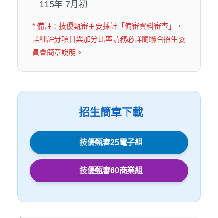
115年 7月初
* 備註：技優甄審主要採計「備審資料審查」，
詳細評分項目與加分比率請務必詳閱聯合招生委
員會簡章說明。
招生簡章下載
技優甄審25電子組
技優甄審60商業組