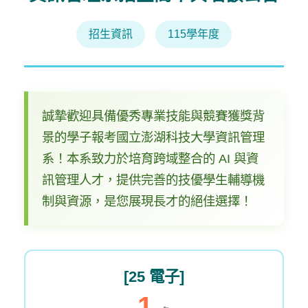
招生資訊
115學年度
誠摯歡迎具備優秀專業技能與競賽獲獎背
景的學子報考國立澎湖科技大學資訊管理
系！本系致力於培育跨域整合的 AI 與資
訊管理人才，提供完善的技優學生輔導機
制與資源，是您展現長才的絕佳選擇！
[25 電子]
1