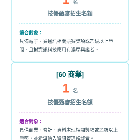
名
技優甄審招生名額
適合對象：
具備電子、資通訊相關競賽獎項或乙級以上證
照，且對資訊科技應用有濃厚興趣者。
[60 商業]
1
名
技優甄審招生名額
適合對象：
具備商業、會計、資料處理相關獎項或乙級以上
證照，並希望跨入資訊管理領域者。