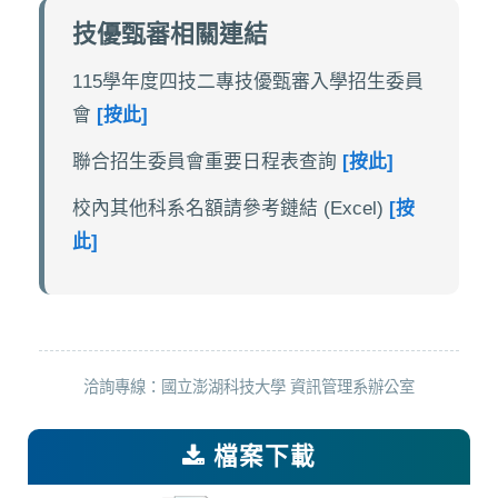
技優甄審相關連結
115學年度四技二專技優甄審入學招生委員
會
[按此]
聯合招生委員會重要日程表查詢
[按此]
校內其他科系名額請參考鏈結 (Excel)
[按
此]
洽詢專線：國立澎湖科技大學 資訊管理系辦公室
檔案下載