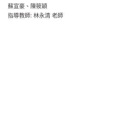
蘇宣豪、陳筱穎
指導教師: 林永清 老師