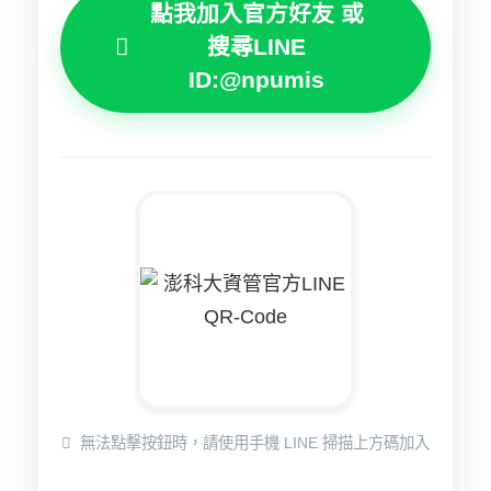
點我加入官方好友 或
搜尋LINE
ID:@npumis
無法點擊按鈕時，請使用手機 LINE 掃描上方碼加入