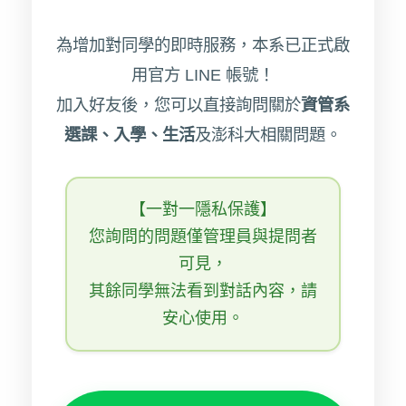
為增加對同學的即時服務，本系已正式啟
用官方 LINE 帳號！
加入好友後，您可以直接詢問關於
資管系
選課、入學、生活
及澎科大相關問題。
【一對一隱私保護】
您詢問的問題僅管理員與提問者
可見，
其餘同學無法看到對話內容，請
安心使用。