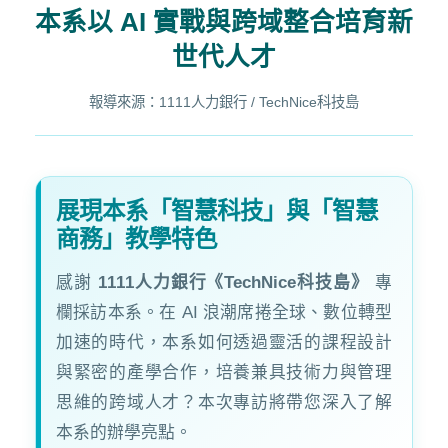
本系以 AI 實戰與跨域整合培育新
世代人才
報導來源：1111人力銀行 / TechNice科技島
展現本系「智慧科技」與「智慧
商務」教學特色
感謝
1111人力銀行《TechNice科技島》
專
欄採訪本系。在 AI 浪潮席捲全球、數位轉型
加速的時代，本系如何透過靈活的課程設計
與緊密的產學合作，培養兼具技術力與管理
思維的跨域人才？本次專訪將帶您深入了解
本系的辦學亮點。