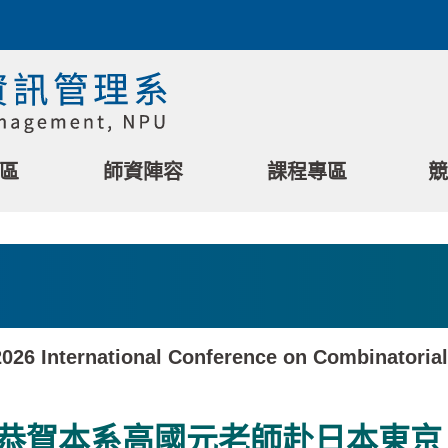
區
師資陣容
課程專區
競
ernational Conference on Combinato
恭賀本系高國元老師赴日本東京