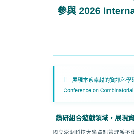
參與 2026 Interna
展現本系卓越的資訊科學
Conference on Com
鑽研組合遊戲領域，展現
國立澎湖科技大學資訊管理系不