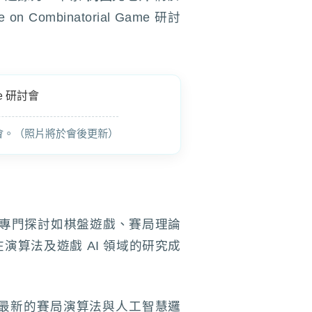
on Combinatorial Game 研討
e 國際研討會。（照片將於會後更新）
分支，專門探討如棋盤遊戲、賽局理論
算法及遊戲 AI 領域的研究成
最新的賽局演算法與人工智慧邏