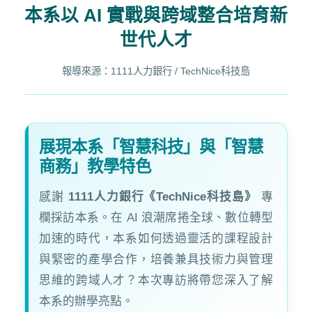
本系以 AI 實戰與跨域整合培育新
世代人才
報導來源：1111人力銀行 / TechNice科技島
展現本系「智慧科技」與「智慧
商務」教學特色
感謝
1111人力銀行《TechNice科技島》
專
欄採訪本系。在 AI 浪潮席捲全球、數位轉型
加速的時代，本系如何透過靈活的課程設計
與緊密的產學合作，培養兼具技術力與管理
思維的跨域人才？本次專訪將帶您深入了解
本系的辦學亮點。