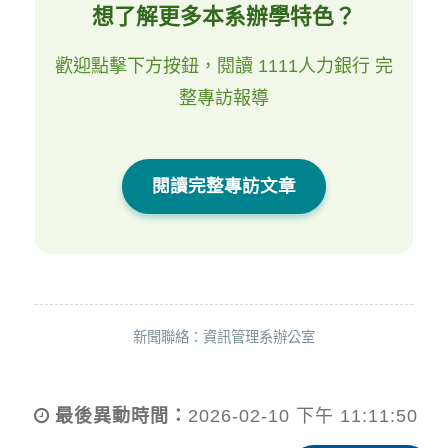
想了解更多本系辦學特色？
歡迎點擊下方按鈕，閱讀 1111人力銀行 完
整專訪報導
閱讀完整專訪文章
新聞聯絡：資訊管理系辦公室
最後異動時間：
2026-02-10 下午 11:11:50