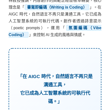
林教授強調，內容創作的典範正經歷根本轉變，核心
理念是「
書寫即編碼（Writing is Coding）
」。在
AIGC 時代，自然語言不再只是溝通工具，它已成為
人工智慧系統的可執行代碼。創作者透過詩意提示
（poetic prompts），運用「
氛圍編碼（Vibe
Coding）
」來控制 AI 生成的風格與情感。
「在 AIGC 時代，自然語言不再只是
溝通工具，
它已成為人工智慧系統的可執行代
碼。」