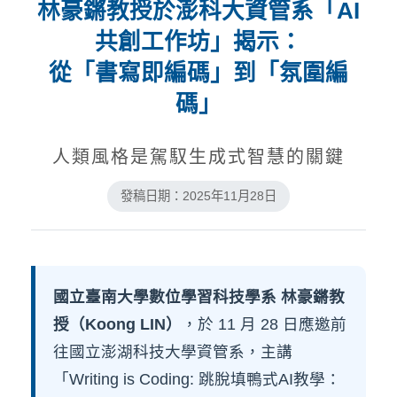
林豪鏘教授於澎科大資管系「AI
共創工作坊」揭示：
從「書寫即編碼」到「氛圍編
碼」
人類風格是駕馭生成式智慧的關鍵
發稿日期：2025年11月28日
國立臺南大學數位學習科技學系 林豪鏘教
授（Koong LIN）
，於 11 月 28 日應邀前
往國立澎湖科技大學資管系，主講
「Writing is Coding: 跳脫填鴨式AI教學：