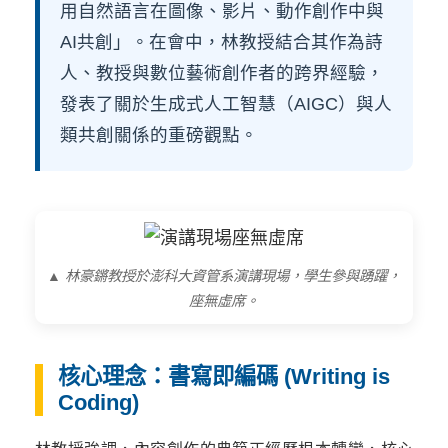
用自然語言在圖像、影片、動作創作中與
AI共創」。在會中，林教授結合其作為詩
人、教授與數位藝術創作者的跨界經驗，
發表了關於生成式人工智慧（AIGC）與人
類共創關係的重磅觀點。
▲ 林豪鏘教授於澎科大資管系演講現場，學生參與踴躍，
座無虛席。
核心理念：書寫即編碼 (Writing is
Coding)