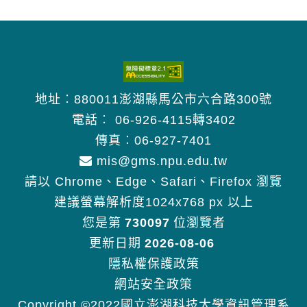
地址︰880011澎湖縣馬公市六合路300號
電話︰
06-926-4115轉3402
傳真︰06-927-7401
mis@gms.npu.edu.tw
請以 Chrome、Edge、Safari、Firefox 瀏覽
建議螢幕解析度1024x768 px 以上
您是第
730097
位瀏覽者
更新日期
2026-08-06
隱私權保護政策
網站安全政策
Copyright ©2022國立澎湖科技大學資訊管理系