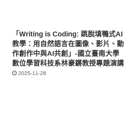
「Writing is Coding: 跳脫填鴨式AI
教學：用自然語言在圖像、影片、動
作創作中與AI共創」-國立臺南大學
數位學習科技系林豪鏘教授專題演講
2025-11-28