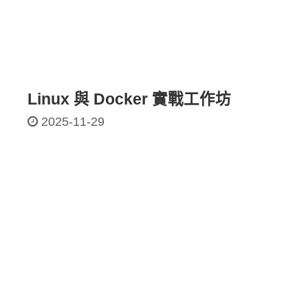
Linux 與 Docker 實戰工作坊
2025-11-29