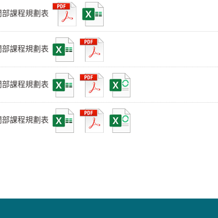
日間部課程規劃表
日間部課程規劃表
日間部課程規劃表
日間部課程規劃表