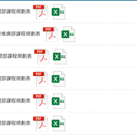
日間部課程規劃表
進修推廣部課程規劃表
日間部課程規劃表
日間部課程規劃表
日間部課程規劃表
日間部課程規劃表