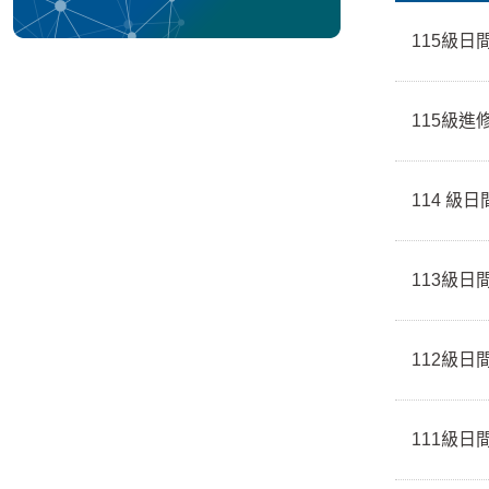
115級
115級
114 級
113級
112級
111級