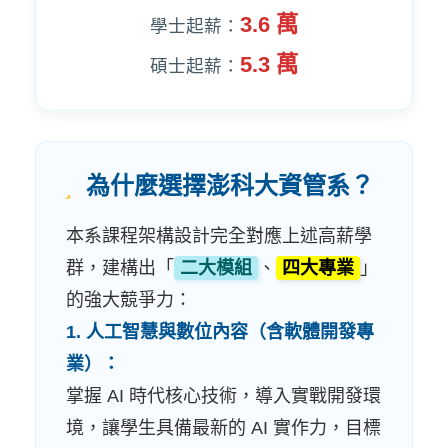
3.6 萬
學士起薪：
5.3 萬
碩士起薪：
為什麼選擇澎科大資管系？
本系課程架構設計完全對應上述高薪學
群，建構出「
二大模組
、
四大專業
」
的強大競爭力：
1. 人工智慧與數位內容（含軟體開發專
業）：
掌握 AI 時代核心技術，導入實戰開發環
境，讓學生具備最新的 AI 實作力，目標