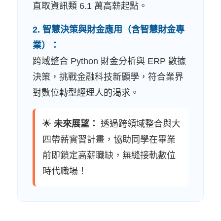
直取資訊類 6.1 萬高薪起點。
2. 智慧決策與財金應用（含智慧財金專
業）：
跨域整合 Python 財金分析與 ERP 數據
決策，挑戰金融科技新顯學，符合業界
對數位轉型經理人的渴求。
🌟
未來展望：
透過跨領域整合與大
四帶薪實習計畫，協助同學在畢業
前即鎖定高薪職缺，無縫接軌數位
時代職場！