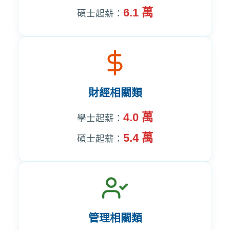
6.1 萬
碩士起薪：
財經相關類
4.0 萬
學士起薪：
5.4 萬
碩士起薪：
管理相關類